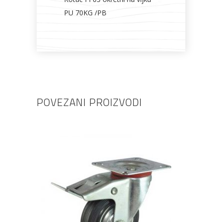
PU 70KG /PB
POVEZANI PROIZVODI