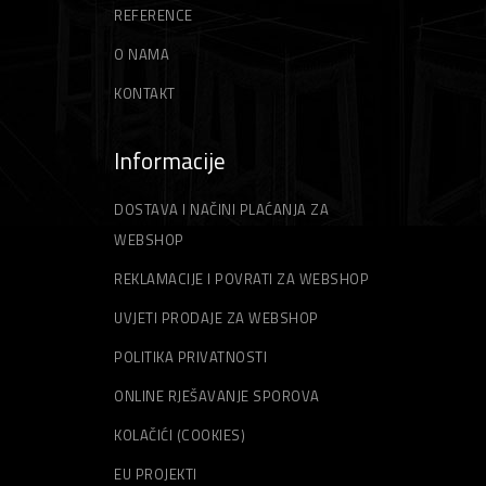
REFERENCE
O NAMA
KONTAKT
Informacije
DOSTAVA I NAČINI PLAĆANJA ZA
WEBSHOP
REKLAMACIJE I POVRATI ZA WEBSHOP
UVJETI PRODAJE ZA WEBSHOP
POLITIKA PRIVATNOSTI
ONLINE RJEŠAVANJE SPOROVA
KOLAČIĆI (COOKIES)
EU PROJEKTI