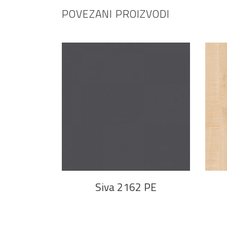
POVEZANI PROIZVODI
PROČITAJ VIŠE
Siva 2162 PE