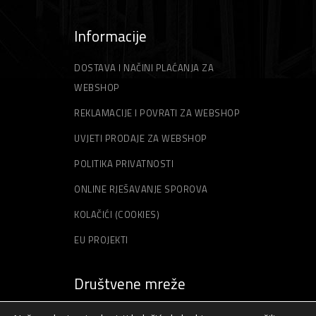
Informacije
DOSTAVA I NAČINI PLAĆANJA ZA
WEBSHOP
REKLAMACIJE I POVRATI ZA WEBSHOP
UVJETI PRODAJE ZA WEBSHOP
POLITIKA PRIVATNOSTI
ONLINE RJEŠAVANJE SPOROVA
KOLAČIĆI (COOKIES)
EU PROJEKTI
Društvene mreže