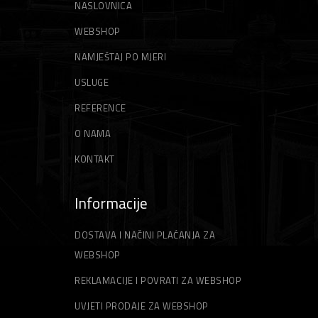
NASLOVNICA
WEBSHOP
NAMJEŠTAJ PO MJERI
USLUGE
REFERENCE
O NAMA
KONTAKT
Informacije
DOSTAVA I NAČINI PLAĆANJA ZA
WEBSHOP
REKLAMACIJE I POVRATI ZA WEBSHOP
UVJETI PRODAJE ZA WEBSHOP