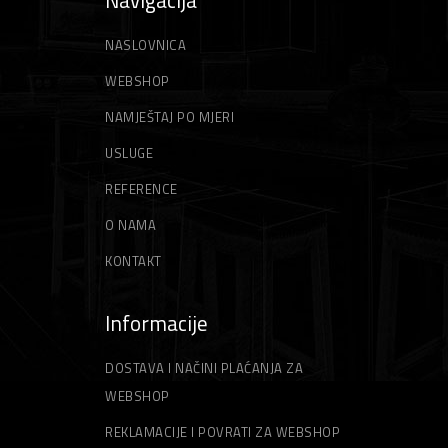
NASLOVNICA
WEBSHOP
NAMJEŠTAJ PO MJERI
USLUGE
REFERENCE
O NAMA
KONTAKT
Informacije
DOSTAVA I NAČINI PLAĆANJA ZA
WEBSHOP
REKLAMACIJE I POVRATI ZA WEBSHOP