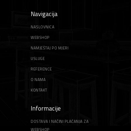
Navigacija
NASLOVNICA
WEBSHOP
NAMJEŠTAJ PO MJERI
USLUGE
REFERENCE
O NAMA
KONTAKT
Informacije
DOSTAVA I NAČINI PLAĆANJA ZA
WEBSHOP