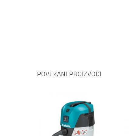
POVEZANI PROIZVODI