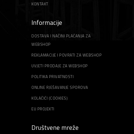
KONTAKT
Informacije
DOSTAVA I NAČINI PLAĆANJA ZA
WEBSHOP
REKLAMACIJE I POVRATI ZA WEBSHOP
UVJETI PRODAJE ZA WEBSHOP
POLITIKA PRIVATNOSTI
ONLINE RJEŠAVANJE SPOROVA
KOLAČIĆI (COOKIES)
EU PROJEKTI
Društvene mreže