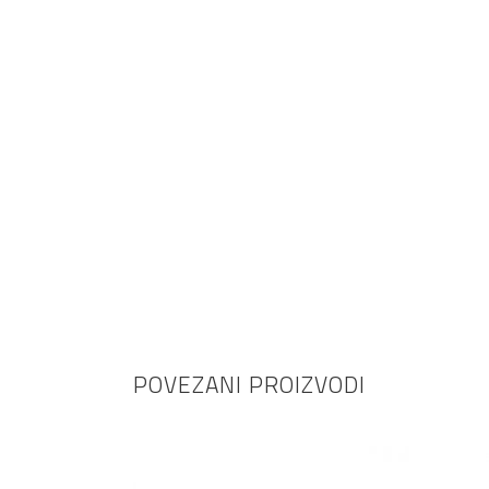
POVEZANI PROIZVODI