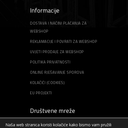
Informacije
DOSTAVA I NAČINI PLAĆANJA ZA
WEBSHOP
REKLAMACIJE I POVRATI ZA WEBSHOP
UVJETI PRODAJE ZA WEBSHOP
POLITIKA PRIVATNOSTI
ONLINE RJEŠAVANJE SPOROVA
KOLAČIĆI (COOKIES)
EU PROJEKTI
Društvene mreže
Naša web stranica koristi kolačiće kako bismo vam pružili