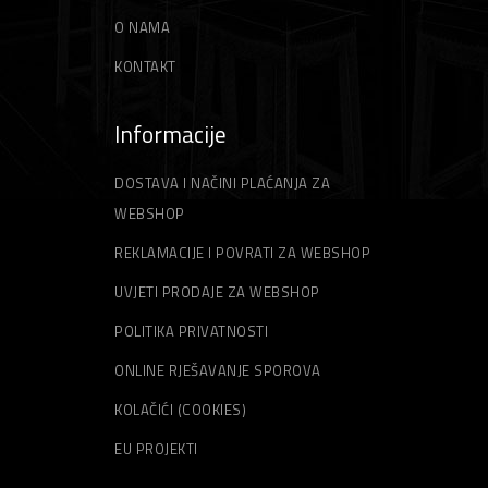
O NAMA
KONTAKT
Informacije
DOSTAVA I NAČINI PLAĆANJA ZA
WEBSHOP
REKLAMACIJE I POVRATI ZA WEBSHOP
UVJETI PRODAJE ZA WEBSHOP
POLITIKA PRIVATNOSTI
ONLINE RJEŠAVANJE SPOROVA
KOLAČIĆI (COOKIES)
EU PROJEKTI