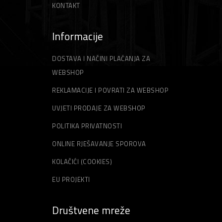
KONTAKT
Informacije
DOSTAVA I NAČINI PLAĆANJA ZA
WEBSHOP
REKLAMACIJE I POVRATI ZA WEBSHOP
UVJETI PRODAJE ZA WEBSHOP
POLITIKA PRIVATNOSTI
ONLINE RJEŠAVANJE SPOROVA
KOLAČIĆI (COOKIES)
EU PROJEKTI
Društvene mreže