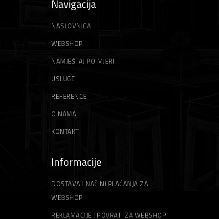
Navigacija
NASLOVNICA
WEBSHOP
NAMJEŠTAJ PO MJERI
USLUGE
REFERENCE
O NAMA
KONTAKT
Informacije
DOSTAVA I NAČINI PLAĆANJA ZA
WEBSHOP
REKLAMACIJE I POVRATI ZA WEBSHOP