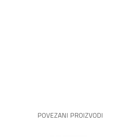
POVEZANI PROIZVODI