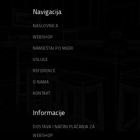
Navigacija
NASLOVNICA
WEBSHOP
NAMJEŠTAJ PO MJERI
USLUGE
REFERENCE
O NAMA
KONTAKT
Informacije
DOSTAVA I NAČINI PLAĆANJA ZA
WEBSHOP