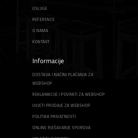
USLUGE
REFERENCE
O NAMA
KONTAKT
Informacije
DOSTAVA I NAČINI PLAĆANJA ZA
WEBSHOP
REKLAMACIJE I POVRATI ZA WEBSHOP
UVJETI PRODAJE ZA WEBSHOP
POLITIKA PRIVATNOSTI
ONLINE RJEŠAVANJE SPOROVA