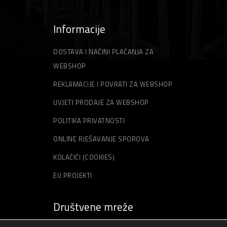
Informacije
DOSTAVA I NAČINI PLAĆANJA ZA
WEBSHOP
REKLAMACIJE I POVRATI ZA WEBSHOP
UVJETI PRODAJE ZA WEBSHOP
POLITIKA PRIVATNOSTI
ONLINE RJEŠAVANJE SPOROVA
KOLAČIĆI (COOKIES)
EU PROJEKTI
Društvene mreže