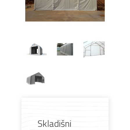
Skladišni