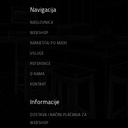
Navigacija
NASLOVNICA
WEBSHOP
NAMJEŠTAJ PO MJERI
USLUGE
REFERENCE
O NAMA
KONTAKT
Informacije
DOSTAVA I NAČINI PLAĆANJA ZA
WEBSHOP