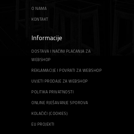
O NAMA
KONTAKT
Informacije
DOSTAVA I NAČINI PLAĆANJA ZA
WEBSHOP
REKLAMACIJE I POVRATI ZA WEBSHOP
UVJETI PRODAJE ZA WEBSHOP
POLITIKA PRIVATNOSTI
ONLINE RJEŠAVANJE SPOROVA
KOLAČIĆI (COOKIES)
EU PROJEKTI