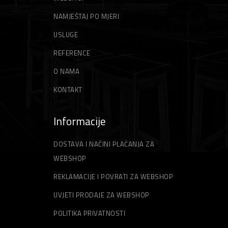
NAMJEŠTAJ PO MJERI
USLUGE
REFERENCE
O NAMA
KONTAKT
Informacije
DOSTAVA I NAČINI PLAĆANJA ZA
WEBSHOP
REKLAMACIJE I POVRATI ZA WEBSHOP
UVJETI PRODAJE ZA WEBSHOP
POLITIKA PRIVATNOSTI