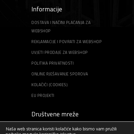
Informacije
DOSTAVA I NAČINI PLAĆANJA ZA
WEBSHOP
REKLAMACIJE I POVRATI ZA WEBSHOP
UVJETI PRODAJE ZA WEBSHOP
POLITIKA PRIVATNOSTI
ONLINE RJEŠAVANJE SPOROVA
KOLAČIĆI (COOKIES)
EU PROJEKTI
Društvene mreže
Naša web stranica koristi kolačiće kako bismo vam pružili