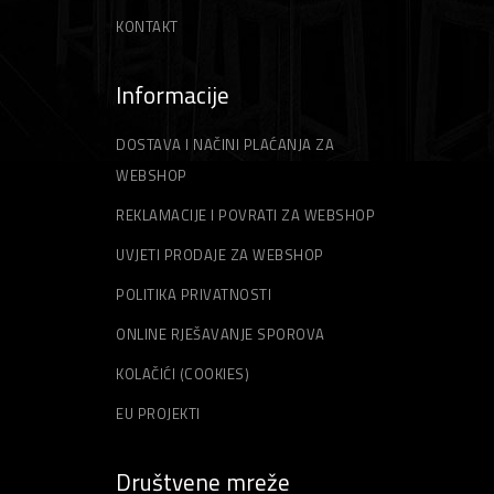
KONTAKT
Informacije
DOSTAVA I NAČINI PLAĆANJA ZA
WEBSHOP
REKLAMACIJE I POVRATI ZA WEBSHOP
UVJETI PRODAJE ZA WEBSHOP
POLITIKA PRIVATNOSTI
ONLINE RJEŠAVANJE SPOROVA
KOLAČIĆI (COOKIES)
EU PROJEKTI
Društvene mreže