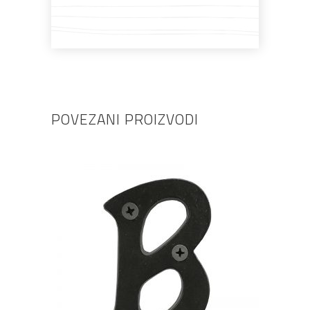
POVEZANI PROIZVODI