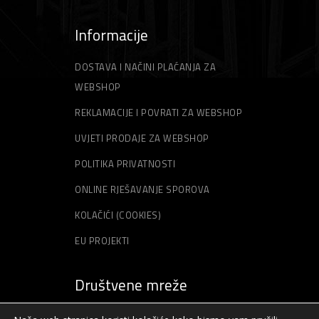
Informacije
DOSTAVA I NAČINI PLAĆANJA ZA
WEBSHOP
REKLAMACIJE I POVRATI ZA WEBSHOP
UVJETI PRODAJE ZA WEBSHOP
POLITIKA PRIVATNOSTI
ONLINE RJEŠAVANJE SPOROVA
KOLAČIĆI (COOKIES)
EU PROJEKTI
Društvene mreže