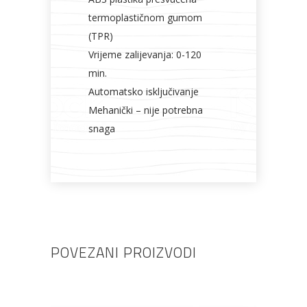
termoplastičnom gumom
(TPR)
Vrijeme zalijevanja: 0-120
min.
Automatsko isključivanje
Mehanički – nije potrebna
snaga
POVEZANI PROIZVODI