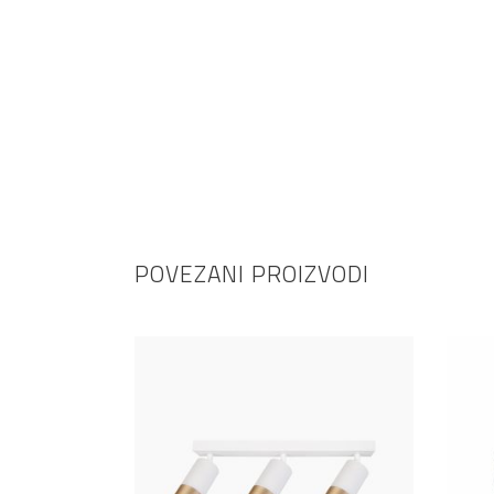
POVEZANI PROIZVODI