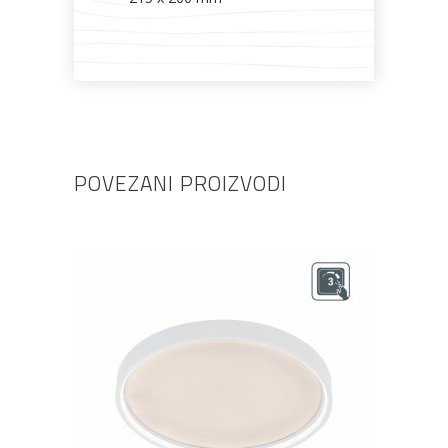
POVEZANI PROIZVODI