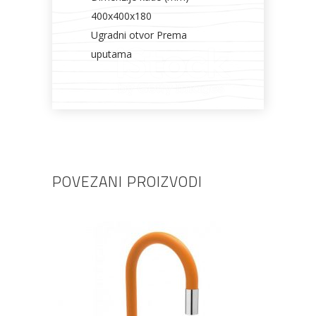
400x400x180
Ugradni otvor Prema
uputama
POVEZANI PROIZVODI