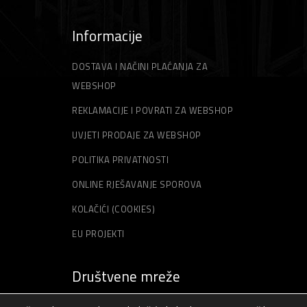
Informacije
DOSTAVA I NAČINI PLAĆANJA ZA
WEBSHOP
REKLAMACIJE I POVRATI ZA WEBSHOP
UVJETI PRODAJE ZA WEBSHOP
POLITIKA PRIVATNOSTI
ONLINE RJEŠAVANJE SPOROVA
KOLAČIĆI (COOKIES)
EU PROJEKTI
Društvene mreže