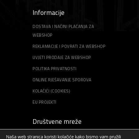
Informacije
DOSTAVA I NAČINI PLAĆANJA ZA
WEBSHOP
REKLAMACIJE I POVRATI ZA WEBSHOP
UVJETI PRODAJE ZA WEBSHOP
POLITIKA PRIVATNOSTI
ONLINE RJEŠAVANJE SPOROVA
KOLAČIĆI (COOKIES)
EU PROJEKTI
Društvene mreže
Naša web stranica koristi kolačiće kako bismo vam pružili