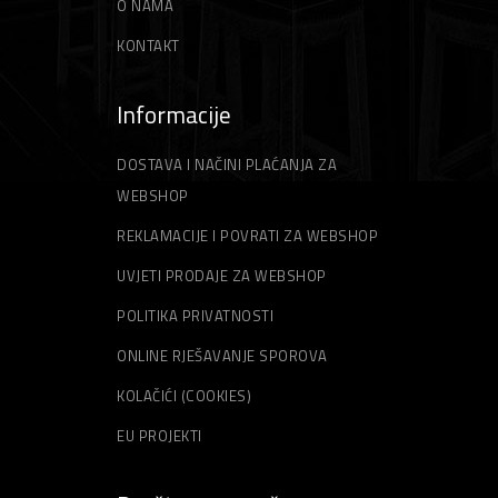
O NAMA
KONTAKT
Informacije
DOSTAVA I NAČINI PLAĆANJA ZA
WEBSHOP
REKLAMACIJE I POVRATI ZA WEBSHOP
UVJETI PRODAJE ZA WEBSHOP
POLITIKA PRIVATNOSTI
ONLINE RJEŠAVANJE SPOROVA
KOLAČIĆI (COOKIES)
EU PROJEKTI