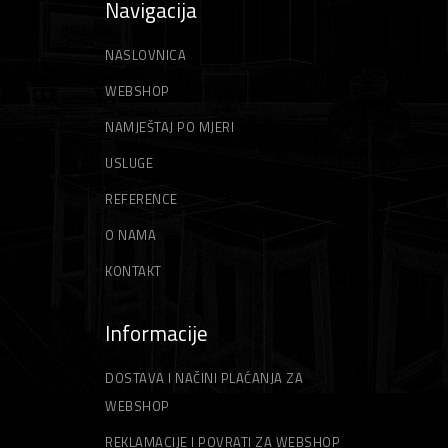
Navigacija
NASLOVNICA
WEBSHOP
NAMJEŠTAJ PO MJERI
USLUGE
REFERENCE
O NAMA
KONTAKT
Informacije
DOSTAVA I NAČINI PLAĆANJA ZA
WEBSHOP
REKLAMACIJE I POVRATI ZA WEBSHOP