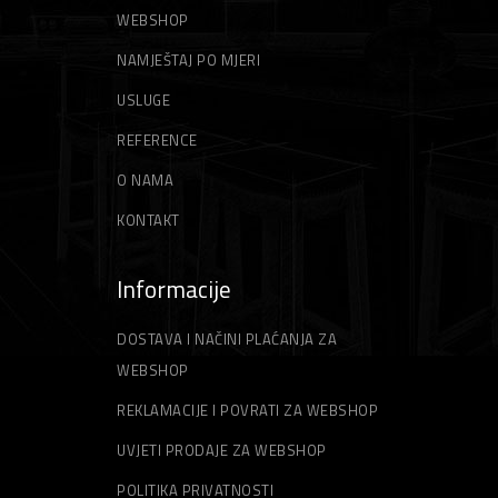
WEBSHOP
NAMJEŠTAJ PO MJERI
USLUGE
REFERENCE
O NAMA
KONTAKT
Informacije
DOSTAVA I NAČINI PLAĆANJA ZA
WEBSHOP
REKLAMACIJE I POVRATI ZA WEBSHOP
UVJETI PRODAJE ZA WEBSHOP
POLITIKA PRIVATNOSTI