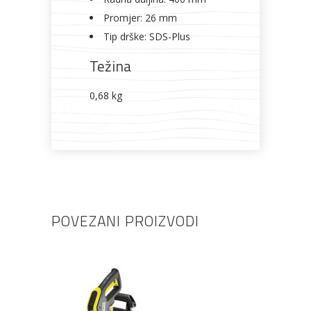
Promjer: 26 mm
Tip drške: SDS-Plus
Težina
0,68 kg
POVEZANI PROIZVODI