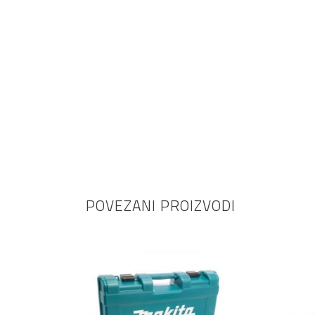
POVEZANI PROIZVODI