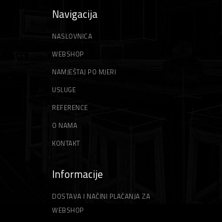
Navigacija
NASLOVNICA
WEBSHOP
NAMJEŠTAJ PO MJERI
USLUGE
REFERENCE
O NAMA
KONTAKT
Informacije
DOSTAVA I NAČINI PLAĆANJA ZA
WEBSHOP