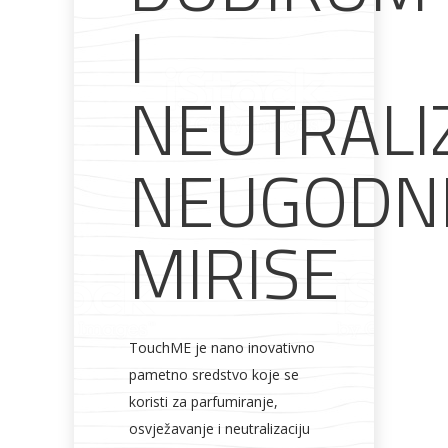
I
NEUTRALI
NEUGODN
MIRISE
TouchME je nano inovativno
pametno sredstvo koje se
koristi za parfumiranje,
osvježavanje i neutralizaciju