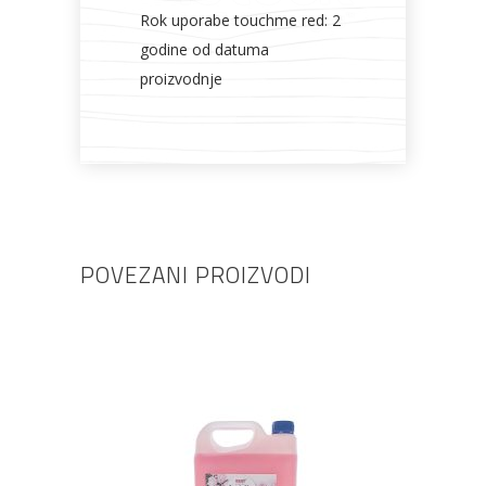
Rok uporabe touchme red: 2
godine od datuma
proizvodnje
POVEZANI PROIZVODI