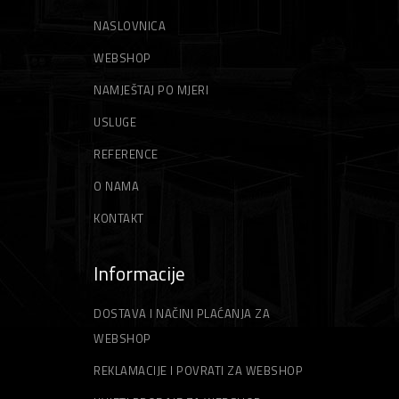
NASLOVNICA
WEBSHOP
NAMJEŠTAJ PO MJERI
USLUGE
REFERENCE
O NAMA
KONTAKT
Informacije
DOSTAVA I NAČINI PLAĆANJA ZA
WEBSHOP
REKLAMACIJE I POVRATI ZA WEBSHOP