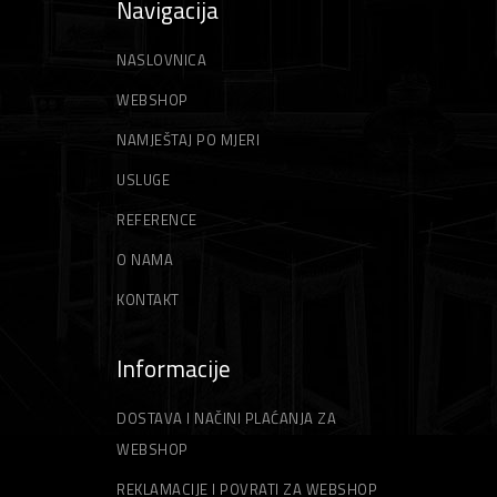
Navigacija
NASLOVNICA
WEBSHOP
NAMJEŠTAJ PO MJERI
USLUGE
REFERENCE
O NAMA
KONTAKT
Informacije
DOSTAVA I NAČINI PLAĆANJA ZA
WEBSHOP
REKLAMACIJE I POVRATI ZA WEBSHOP