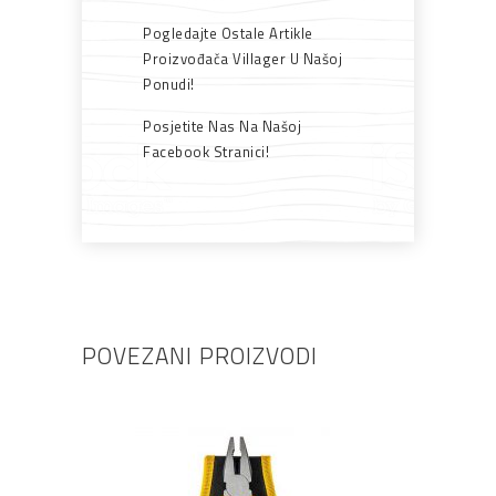
Pogledajte Ostale Artikle
Proizvođača Villager U Našoj
Ponudi!
Posjetite Nas Na Našoj
Facebook Stranici!
POVEZANI PROIZVODI