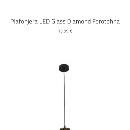
Plafonjera LED Glass Diamond Ferotehna
13,99
€