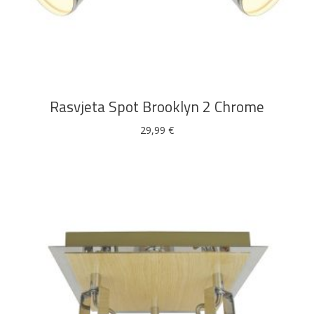
Rasvjeta Spot Brooklyn 2 Chrome
29,99
€