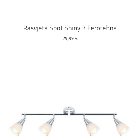
Rasvjeta Spot Shiny 3 Ferotehna
29,99
€