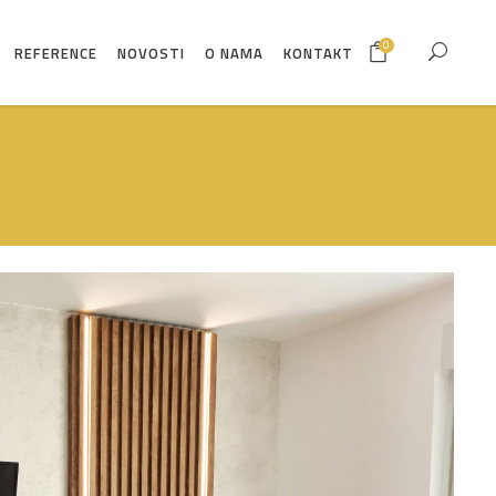
0
REFERENCE
NOVOSTI
O NAMA
KONTAKT