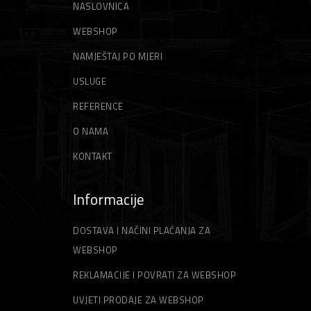
NASLOVNICA
WEBSHOP
NAMJEŠTAJ PO MJERI
USLUGE
REFERENCE
O NAMA
KONTAKT
Informacije
DOSTAVA I NAČINI PLAĆANJA ZA
WEBSHOP
REKLAMACIJE I POVRATI ZA WEBSHOP
UVJETI PRODAJE ZA WEBSHOP