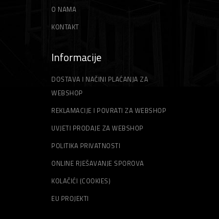
O NAMA
KONTAKT
Informacije
DOSTAVA I NAČINI PLAĆANJA ZA
WEBSHOP
REKLAMACIJE I POVRATI ZA WEBSHOP
UVJETI PRODAJE ZA WEBSHOP
POLITIKA PRIVATNOSTI
ONLINE RJEŠAVANJE SPOROVA
KOLAČIĆI (COOKIES)
EU PROJEKTI