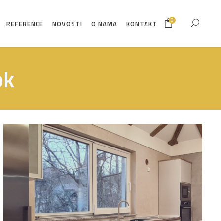
0
REFERENCE
NOVOSTI
O NAMA
KONTAKT
ok