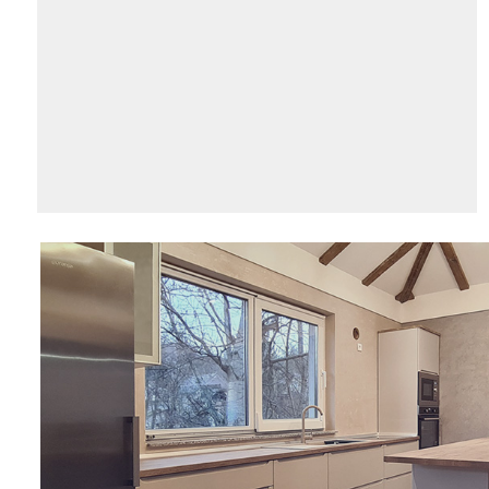
namještaj