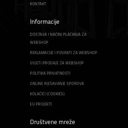
KONTAKT
Informacije
DOSTAVA I NAČINI PLAĆANJA ZA
WEBSHOP
REKLAMACIJE I POVRATI ZA WEBSHOP
UVJETI PRODAJE ZA WEBSHOP
POLITIKA PRIVATNOSTI
ONLINE RJEŠAVANJE SPOROVA
KOLAČIĆI (COOKIES)
EU PROJEKTI
Društvene mreže