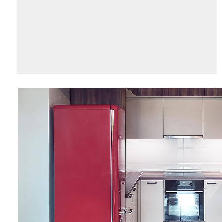
namještaj