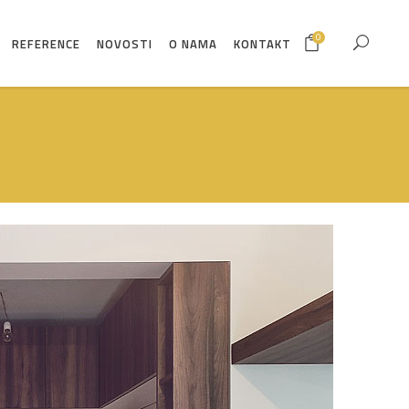
0
REFERENCE
NOVOSTI
O NAMA
KONTAKT