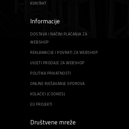
KONTAKT
Informacije
DOSTAVA I NAČINI PLAĆANJA ZA
WEBSHOP
REKLAMACIJE I POVRATI ZA WEBSHOP
UVJETI PRODAJE ZA WEBSHOP
POLITIKA PRIVATNOSTI
ONLINE RJEŠAVANJE SPOROVA
KOLAČIĆI (COOKIES)
EU PROJEKTI
Društvene mreže