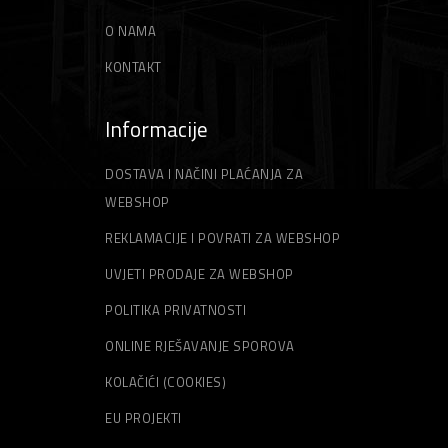
O NAMA
KONTAKT
Informacije
DOSTAVA I NAČINI PLAĆANJA ZA
WEBSHOP
REKLAMACIJE I POVRATI ZA WEBSHOP
UVJETI PRODAJE ZA WEBSHOP
POLITIKA PRIVATNOSTI
ONLINE RJEŠAVANJE SPOROVA
KOLAČIĆI (COOKIES)
EU PROJEKTI