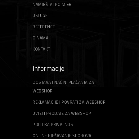
NAMJEŠTAJ PO MJERI
USLUGE
REFERENCE
O NAMA
KONTAKT
Informacije
DOSTAVA I NAČINI PLAĆANJA ZA
WEBSHOP
REKLAMACIJE I POVRATI ZA WEBSHOP
UVJETI PRODAJE ZA WEBSHOP
POLITIKA PRIVATNOSTI
ONLINE RJEŠAVANJE SPOROVA