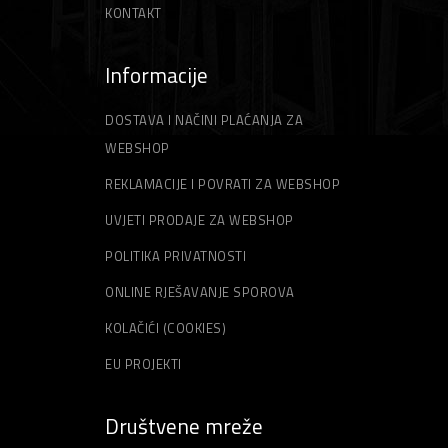
KONTAKT
Informacije
DOSTAVA I NAČINI PLAĆANJA ZA
WEBSHOP
REKLAMACIJE I POVRATI ZA WEBSHOP
UVJETI PRODAJE ZA WEBSHOP
POLITIKA PRIVATNOSTI
ONLINE RJEŠAVANJE SPOROVA
KOLAČIĆI (COOKIES)
EU PROJEKTI
Društvene mreže