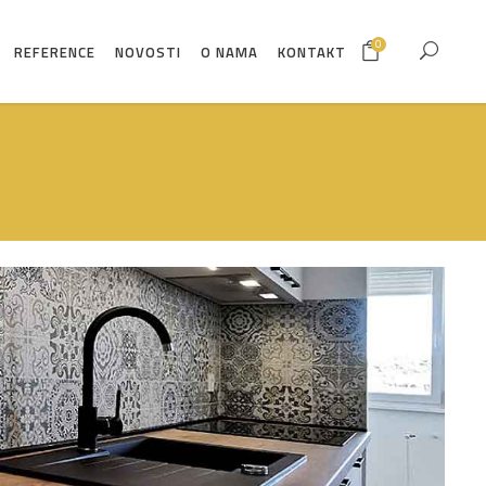
0
REFERENCE
NOVOSTI
O NAMA
KONTAKT